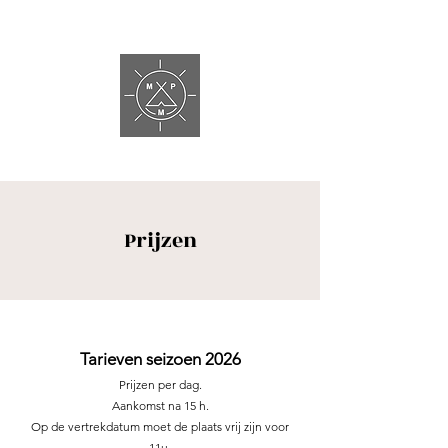
Prijzen
Tarieven seizoen 2026
Prijzen per dag.
Aankomst na 15 h.
Op de vertrekdatum moet de plaats vrij zijn voor
11u.